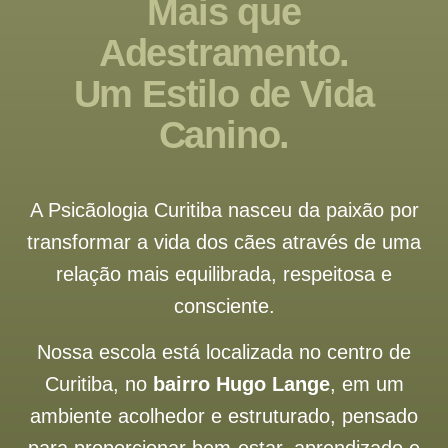
Mais que
Adestramento.
Um Estilo de Vida
Canino.
A Psicãologia Curitiba nasceu da paixão por
transformar a vida dos cães através de uma
relação mais equilibrada, respeitosa e
consciente.
Nossa escola está localizada no centro de
Curitiba, no
bairro Hugo Lange
, em um
ambiente acolhedor e estruturado, pensado