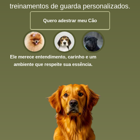
treinamentos de guarda personalizados.
Quero adestrar meu Cão
Ele merece entendimento, carinho e um
ambiente que respeite sua essência.