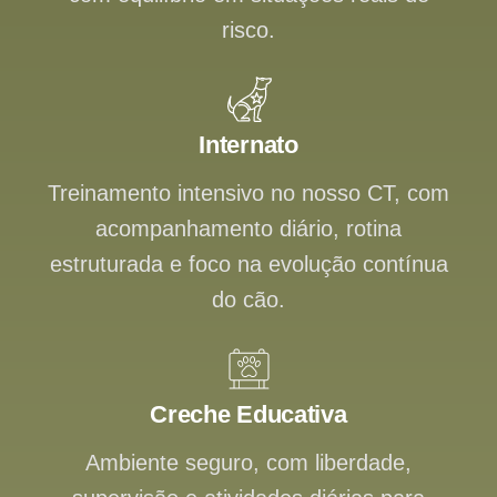
risco.
Internato
Treinamento intensivo no nosso CT, com
acompanhamento diário, rotina
estruturada e foco na evolução contínua
do cão.
Creche Educativa
Ambiente seguro, com liberdade,