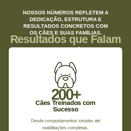
NOSSOS NÚMEROS REFLETEM A
DEDICAÇÃO, ESTRUTURA E
RESULTADOS CONCRETOS COM
OS CÃES E SUAS FAMÍLIAS.
Resultados que Falam
por Si
200
+
Cães Treinados com
Sucesso
Desde comportamentos simples até
reabilitações completas.