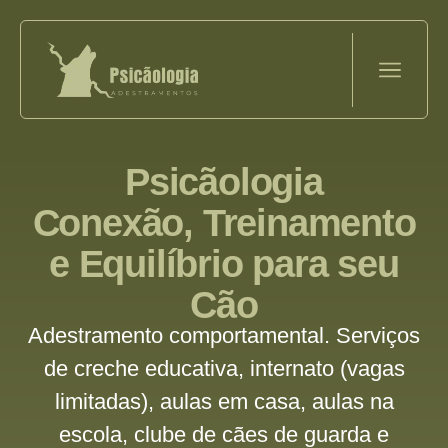
Psicãologia
Conexão, Treinamento
e Equilíbrio para seu
Cão
Adestramento comportamental. Serviços
de creche educativa, internato (vagas
limitadas), aulas em casa, aulas na
escola, clube de cães de guarda e