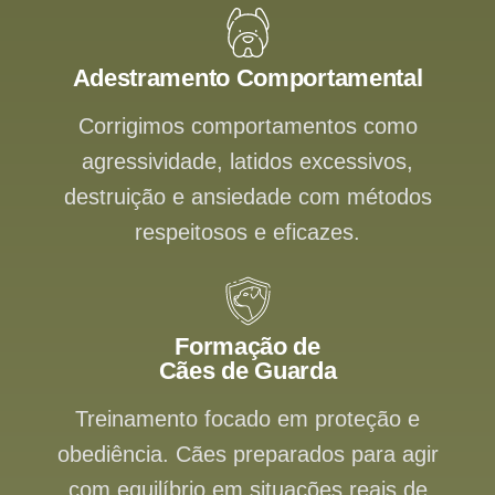
Adestramento Comportamental
Corrigimos comportamentos como
agressividade, latidos excessivos,
destruição e ansiedade com métodos
respeitosos e eficazes.
Formação de
Cães de Guarda
Treinamento focado em proteção e
obediência. Cães preparados para agir
com equilíbrio em situações reais de