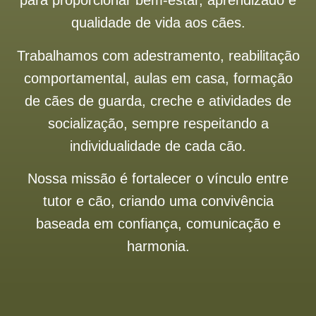
para proporcionar bem-estar, aprendizado e
qualidade de vida aos cães.
Trabalhamos com adestramento, reabilitação
comportamental, aulas em casa, formação
de cães de guarda, creche e atividades de
socialização, sempre respeitando a
individualidade de cada cão.
Nossa missão é fortalecer o vínculo entre
tutor e cão, criando uma convivência
baseada em confiança, comunicação e
harmonia.